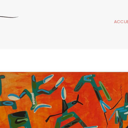
ACCUE