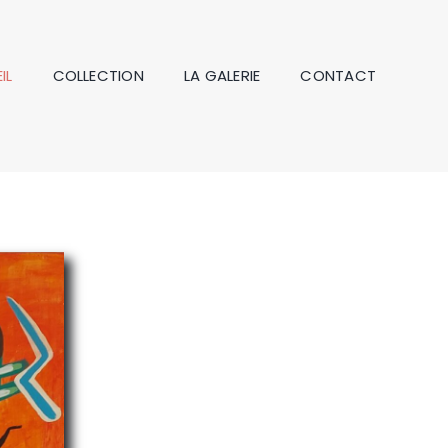
IL
COLLECTION
LA GALERIE
CONTACT